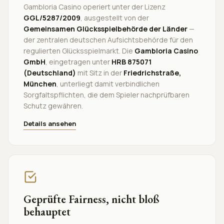
Gambloria Casino operiert unter der Lizenz
GGL/5287/2009
, ausgestellt von der
Gemeinsamen Glücksspielbehörde der Länder
—
der zentralen deutschen Aufsichtsbehörde für den
regulierten Glücksspielmarkt. Die
Gambloria Casino
GmbH
, eingetragen unter
HRB 875071
(Deutschland)
mit Sitz in der
Friedrichstraße,
München
, unterliegt damit verbindlichen
Sorgfaltspflichten, die dem Spieler nachprüfbaren
Schutz gewähren.
Details ansehen
Geprüfte Fairness, nicht bloß
behauptet