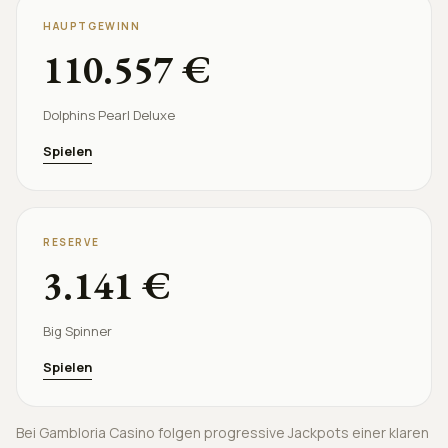
HAUPTGEWINN
110.557 €
Dolphins Pearl Deluxe
Spielen
RESERVE
3.141 €
Big Spinner
Spielen
Bei Gambloria Casino folgen progressive Jackpots einer klaren