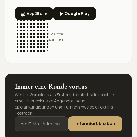
App Store
Google Play
QR-Code
scannen
Immer eine Runde voraus
Wer bei Gambloria als Erster informiert sein möchte,
erhält hier exklusive Angebote, neue
Spielankündigungen und Turnierhinweise direkt ins
Postfach.
Informiert bleiben
Ihre E-Mail-Adresse