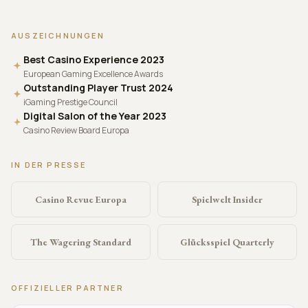
AUSZEICHNUNGEN
Best Casino Experience 2023
European Gaming Excellence Awards
Outstanding Player Trust 2024
iGaming Prestige Council
Digital Salon of the Year 2023
Casino Review Board Europa
IN DER PRESSE
Casino Revue Europa
Spielwelt Insider
The Wagering Standard
Glücksspiel Quarterly
OFFIZIELLER PARTNER