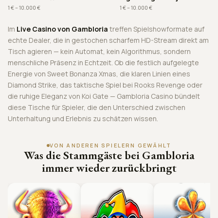
1 € – 10.000 €
1 € – 10.000 €
Im
Live Casino von Gambloria
treffen Spielshowformate auf
echte Dealer, die in gestochen scharfem HD-Stream direkt am
Tisch agieren — kein Automat, kein Algorithmus, sondern
menschliche Präsenz in Echtzeit. Ob die festlich aufgelegte
Energie von Sweet Bonanza Xmas, die klaren Linien eines
Diamond Strike, das taktische Spiel bei Rooks Revenge oder
die ruhige Eleganz von Koi Gate — Gambloria Casino bündelt
diese Tische für Spieler, die den Unterschied zwischen
Unterhaltung und Erlebnis zu schätzen wissen.
VON ANDEREN SPIELERN GEWÄHLT
Was die Stammgäste bei Gambloria
immer wieder zurückbringt