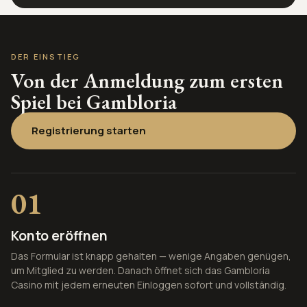
DER EINSTIEG
Von der Anmeldung zum ersten
Spiel bei Gambloria
Registrierung starten
01
Konto eröffnen
Das Formular ist knapp gehalten — wenige Angaben genügen,
um Mitglied zu werden. Danach öffnet sich das Gambloria
Casino mit jedem erneuten Einloggen sofort und vollständig.