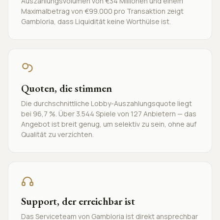
Auszahlungsvolumen von €34 Millionen und einem
Maximalbetrag von €99.000 pro Transaktion zeigt
Gambloria, dass Liquidität keine Worthülse ist.
Quoten, die stimmen
Die durchschnittliche Lobby-Auszahlungsquote liegt
bei 96,7 %. Über 3.544 Spiele von 127 Anbietern — das
Angebot ist breit genug, um selektiv zu sein, ohne auf
Qualität zu verzichten.
Support, der erreichbar ist
Das Serviceteam von Gambloria ist direkt ansprechbar