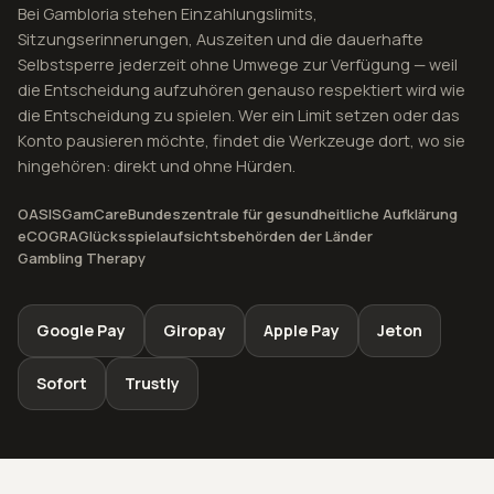
Bei Gambloria stehen Einzahlungslimits,
Sitzungserinnerungen, Auszeiten und die dauerhafte
Selbstsperre jederzeit ohne Umwege zur Verfügung — weil
die Entscheidung aufzuhören genauso respektiert wird wie
die Entscheidung zu spielen. Wer ein Limit setzen oder das
Konto pausieren möchte, findet die Werkzeuge dort, wo sie
hingehören: direkt und ohne Hürden.
OASIS
GamCare
Bundeszentrale für gesundheitliche Aufklärung
eCOGRA
Glücksspielaufsichtsbehörden der Länder
Gambling Therapy
Google Pay
Giropay
Apple Pay
Jeton
Sofort
Trustly