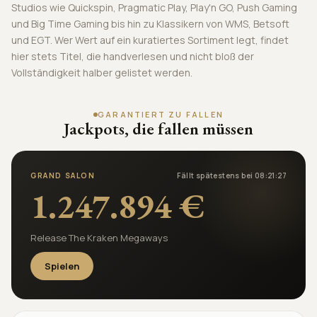
Studios wie Quickspin, Pragmatic Play, Play'n GO, Push Gaming
und Big Time Gaming bis hin zu Klassikern von WMS, Betsoft
und EGT. Wer Wert auf ein kuratiertes Sortiment legt, findet
hier stets Titel, die handverlesen und nicht bloß der
Vollständigkeit halber gelistet werden.
GARANTIERT ZU FALLEN
Jackpots, die fallen müssen
GRAND SALON
Fällt spätestens bei 08:21:27
1.247.894 €
Release The Kraken Megaways
Spielen