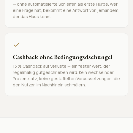
— ohne automatisierte Schleifen als erste Hürde. Wer
eine Frage hat, bekommt eine Antwort von jemandem,
der das Haus kennt.
Cashback ohne Bedingungsdschungel
13 % Cashback auf Verluste — ein fester Wert, der
regelmäßig gutgeschrieben wird. Kein wechselnder
Prozentsatz, keine gestaffelten Voraussetzungen, die
den Nutzen im Nachhinein schmälern.