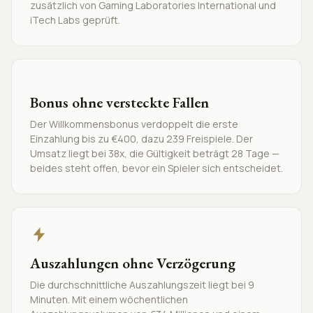
zusätzlich von Gaming Laboratories International und
iTech Labs geprüft.
Bonus ohne versteckte Fallen
Der Willkommensbonus verdoppelt die erste
Einzahlung bis zu €400, dazu 239 Freispiele. Der
Umsatz liegt bei 38x, die Gültigkeit beträgt 28 Tage —
beides steht offen, bevor ein Spieler sich entscheidet.
Auszahlungen ohne Verzögerung
Die durchschnittliche Auszahlungszeit liegt bei 9
Minuten. Mit einem wöchentlichen